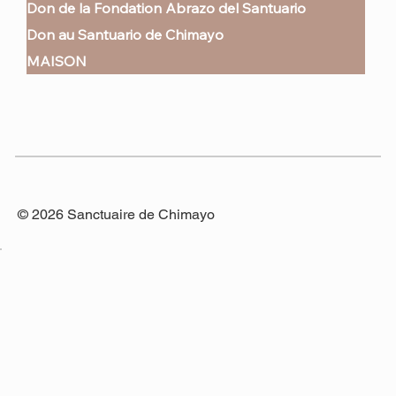
Don de la Fondation Abrazo del Santuario
Don au Santuario de Chimayo
MAISON
© 2026 Sanctuaire de Chimayo