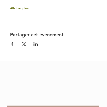
Afficher plus
Partager cet événement