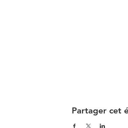
Partager cet