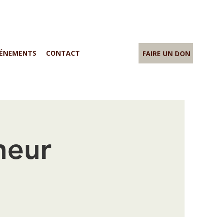
ÉNEMENTS
CONTACT
FAIRE UN DON
neur