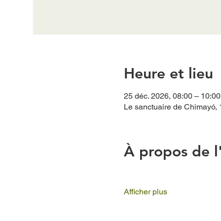
Heure et lieu
25 déc. 2026, 08:00 – 10:00
Le sanctuaire de Chimayó, 
À propos de 
Afficher plus