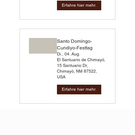
Erfahre hier mehr.
Santo Domingo-
Cundiyo-Festtag
Di., 04. Aug.
El Santuario de Chimayó,
15 Santuario Dr,
Chimayó, NM 87522,
USA
Erfahre hier mehr.