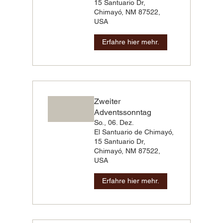
15 Santuario Dr,
Chimayó, NM 87522,
USA
Erfahre hier mehr.
Zweiter
Adventssonntag
So., 06. Dez.
El Santuario de Chimayó,
15 Santuario Dr,
Chimayó, NM 87522,
USA
Erfahre hier mehr.