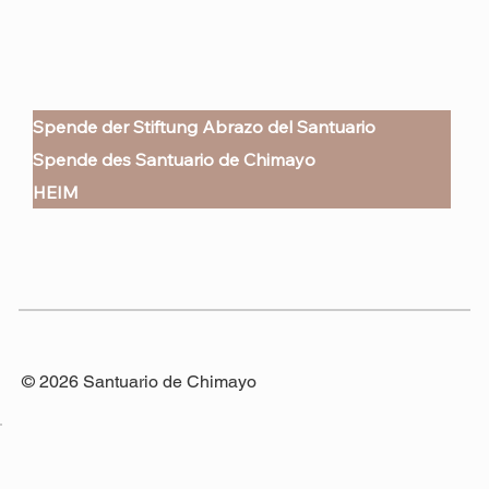
Spende der Stiftung Abrazo del Santuario
Spende des Santuario de Chimayo
HEIM
© 2026 Santuario de Chimayo