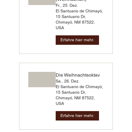
Fr., 25. Dez.
El Santuario de Chimayó,
15 Santuario Dr,
Chimayó, NM 87522,
USA
Erfahre hier mehr.
Die Weihnachtsoktav
Sa., 26. Dez.
El Santuario de Chimayó,
15 Santuario Dr,
Chimayó, NM 87522,
USA
Erfahre hier mehr.