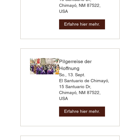
Chimayó, NM 87522,
USA
Erfahre hier mehr.
Pilgerreise der
Hoffnung
So., 13. Sept.
El Santuario de Chimayó,
15 Santuario Dr,
Chimayó, NM 87522,
USA
Erfahre hier mehr.