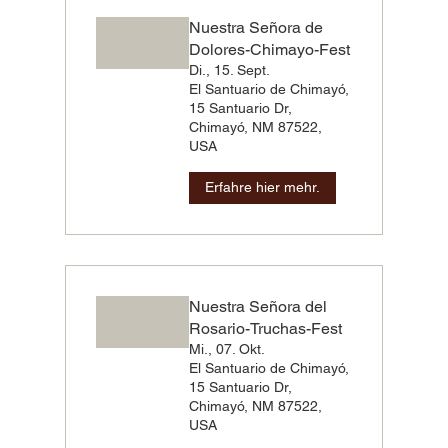
Nuestra Señora de
Dolores-Chimayo-Fest
Di., 15. Sept.
El Santuario de Chimayó,
15 Santuario Dr,
Chimayó, NM 87522,
USA
Erfahre hier mehr.
Nuestra Señora del
Rosario-Truchas-Fest
Mi., 07. Okt.
El Santuario de Chimayó,
15 Santuario Dr,
Chimayó, NM 87522,
USA