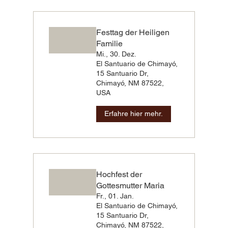
Festtag der Heiligen
Familie
Mi., 30. Dez.
El Santuario de Chimayó,
15 Santuario Dr,
Chimayó, NM 87522,
USA
Erfahre hier mehr.
Hochfest der
Gottesmutter Maria
Fr., 01. Jan.
El Santuario de Chimayó,
15 Santuario Dr,
Chimayó, NM 87522,