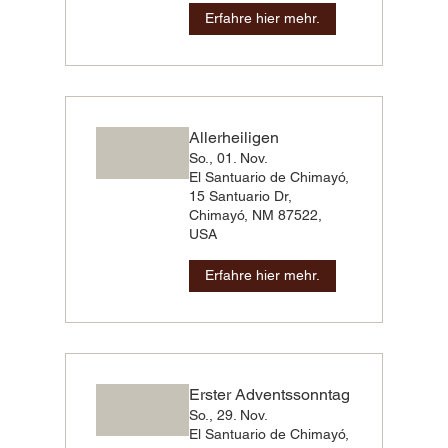
Erfahre hier mehr.
Allerheiligen
So., 01. Nov.
El Santuario de Chimayó,
15 Santuario Dr,
Chimayó, NM 87522,
USA
Erfahre hier mehr.
Erster Adventssonntag
So., 29. Nov.
El Santuario de Chimayó,