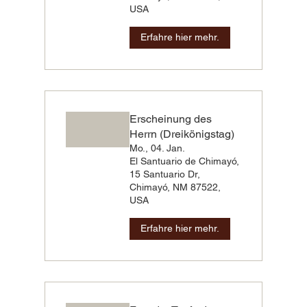
USA
Erfahre hier mehr.
Erscheinung des
Herrn (Dreikönigstag)
Mo., 04. Jan.
El Santuario de Chimayó,
15 Santuario Dr,
Chimayó, NM 87522,
USA
Erfahre hier mehr.