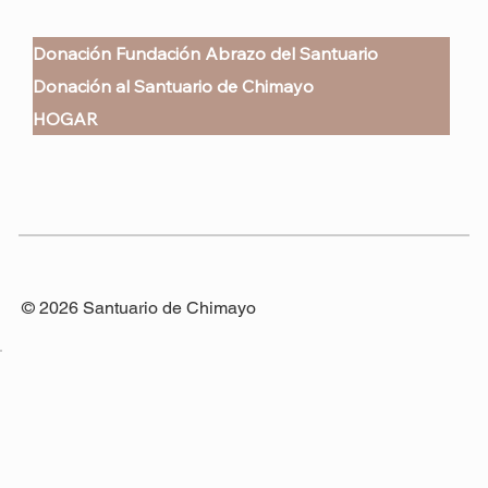
Donación Fundación Abrazo del Santuario
Donación al Santuario de Chimayo
HOGAR
© 2026 Santuario de Chimayo