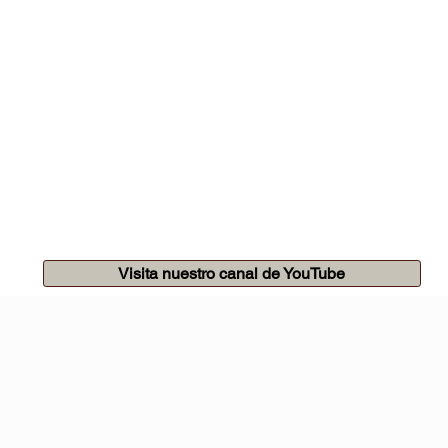
Visita nuestro canal de YouTube