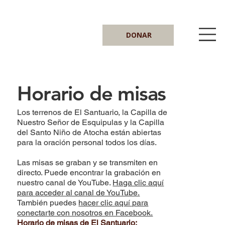
DONAR
Horario de misas
Los terrenos de El Santuario, la Capilla de
Nuestro Señor de Esquipulas y la Capilla
del Santo Niño de Atocha están abiertas
para la oración personal todos los días.
Las misas se graban y se transmiten en
directo. Puede encontrar la grabación en
nuestro canal de YouTube.
Haga clic aquí
para acceder al canal de YouTube.
También puedes
hacer clic aquí para
conectarte con nosotros en Facebook.
Horario de misas de El Santuario: