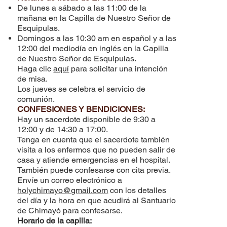
De lunes a sábado a las 11:00 de la
mañana en la Capilla de Nuestro Señor de
Esquipulas.
Domingos a las 10:30 am en español y a las
12:00 del mediodía en inglés en la Capilla
de Nuestro Señor de Esquipulas.
Haga clic
aquí
para solicitar una intención
de misa.
Los jueves se celebra el servicio de
comunión.
CONFESIONES Y BENDICIONES:
Hay un sacerdote disponible de 9:30 a
12:00 y de 14:30 a 17:00.
Tenga en cuenta que el sacerdote también
visita a los enfermos que no pueden salir de
casa y atiende emergencias en el hospital.
También puede confesarse con cita previa.
Envíe un correo electrónico a
holychimayo@gmail.com
con los detalles
del día y la hora en que acudirá al Santuario
de Chimayó para confesarse.
Horario de la capilla: