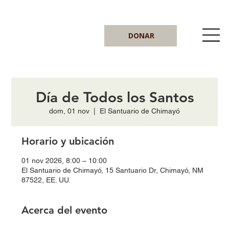
DONAR
Día de Todos los Santos
dom, 01 nov
  |  
El Santuario de Chimayó
Horario y ubicación
01 nov 2026, 8:00 – 10:00
El Santuario de Chimayó, 15 Santuario Dr, Chimayó, NM
87522, EE. UU.
Acerca del evento