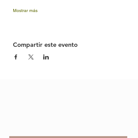
Mostrar más
Compartir este evento