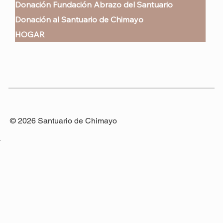
Donación Fundación Abrazo del Santuario
Donación al Santuario de Chimayo
HOGAR
© 2026 Santuario de Chimayo