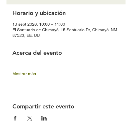
Horario y ubicación
13 sept 2026, 10:00 – 11:00
El Santuario de Chimayó, 15 Santuario Dr, Chimayó, NM
87522, EE. UU.
Acerca del evento
Mostrar más
Compartir este evento