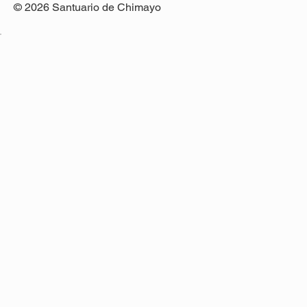
© 2026 Santuario de Chimayo