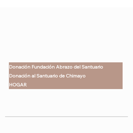
Donación Fundación Abrazo del Santuario
Donación al Santuario de Chimayo
HOGAR