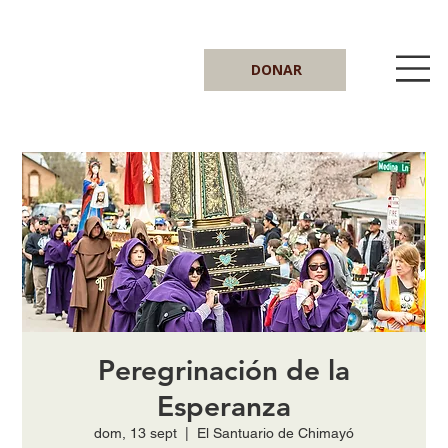
DONAR
Peregrinación de la
Esperanza
dom, 13 sept
  |  
El Santuario de Chimayó