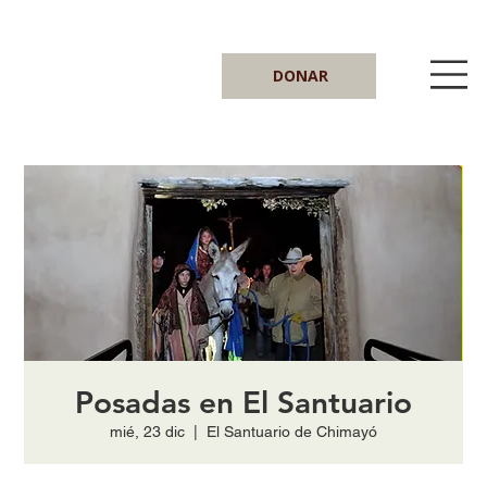
DONAR
Posadas en El Santuario
mié, 23 dic
  |  
El Santuario de Chimayó