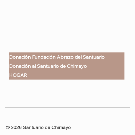
Donación Fundación Abrazo del Santuario
Donación al Santuario de Chimayo
HOGAR
© 2026 Santuario de Chimayo