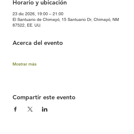
Horario y ubicación
23 dic 2026, 19:00 – 21:00
El Santuario de Chimayó, 15 Santuario Dr, Chimayó, NM
87522, EE. UU.
Acerca del evento
Mostrar más
Compartir este evento