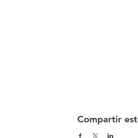
Compartir est