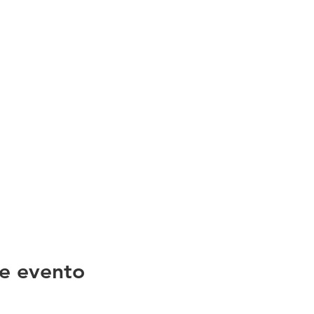
e evento