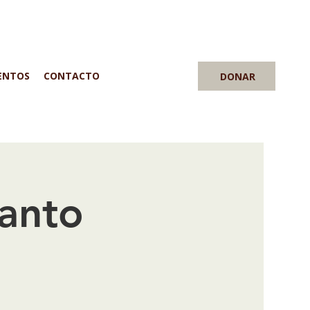
ENTOS
CONTACTO
DONAR
Santo