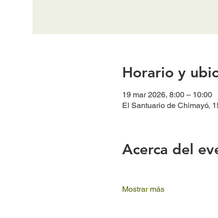
Horario y ubi
19 mar 2026, 8:00 – 10:00
El Santuario de Chimayó, 1
Acerca del ev
Mostrar más