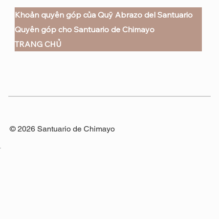
Khoản quyên góp của Quỹ Abrazo del Santuario
Quyên góp cho Santuario de Chimayo
TRANG CHỦ
© 2026 Santuario de Chimayo