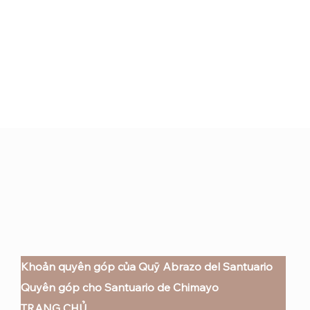
Khoản quyên góp của Quỹ Abrazo del Santuario
Quyên góp cho Santuario de Chimayo
TRANG CHỦ