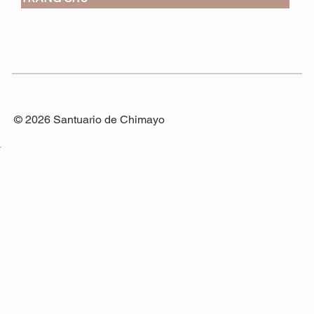
© 2026 Santuario de Chimayo