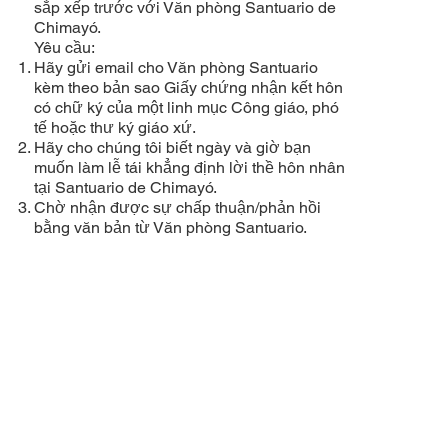
sắp xếp trước với
Văn phòng Santuario de
Chimayó.
Yêu cầu:
Hãy gửi email cho
Văn phòng Santuario
kèm theo bản sao Giấy chứng nhận kết hôn
có chữ ký của một linh mục Công giáo, phó
tế hoặc thư ký giáo xứ.
Hãy cho chúng tôi biết ngày và giờ bạn
muốn làm lễ tái khẳng định lời thề hôn nhân
tại Santuario de Chimayó.
Chờ nhận được sự chấp thuận/phản hồi
bằng văn bản từ Văn phòng Santuario.