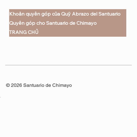
Khoản quyên góp của Quỹ Abrazo del Santuario
Quyên góp cho Santuario de Chimayo
TRANG CHỦ
© 2026 Santuario de Chimayo