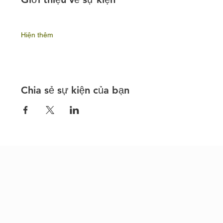
Hiện thêm
Chia sẻ sự kiện của bạn