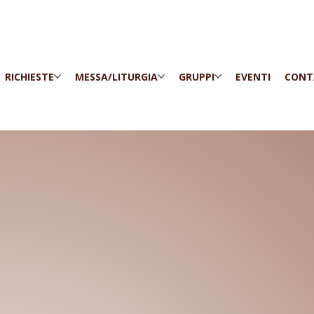
RICHIESTE
MESSA/LITURGIA
GRUPPI
EVENTI
CONT