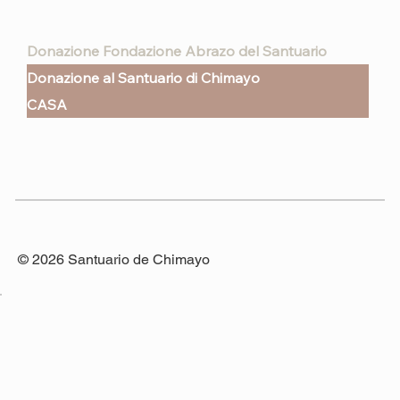
Donazione Fondazione Abrazo del Santuario
Donazione al Santuario di Chimayo
CASA
© 2026 Santuario de Chimayo