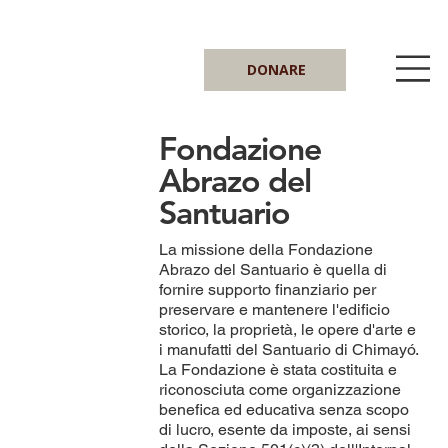
DONARE
Fondazione
Abrazo del
Santuario
La missione della Fondazione
Abrazo del Santuario è quella di
fornire supporto finanziario per
preservare e mantenere l'edificio
storico, la proprietà, le opere d'arte e
i manufatti del Santuario di Chimayó.
La Fondazione è stata costituita e
riconosciuta come organizzazione
benefica ed educativa senza scopo
di lucro, esente da imposte, ai sensi