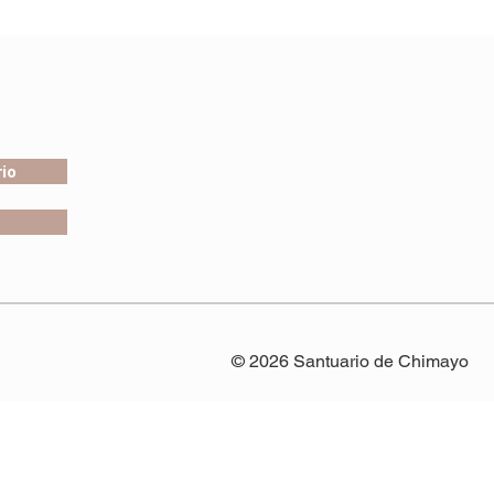
io
© 2026 Santuario de Chimayo