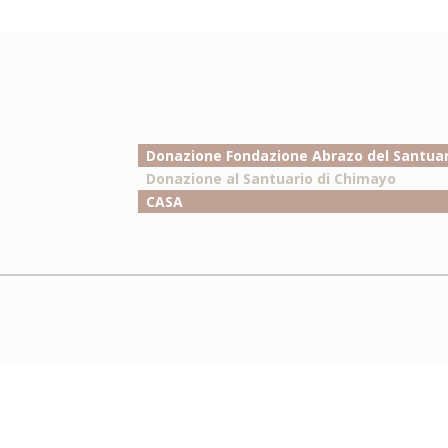
Donazione Fondazione Abrazo del Santuar
Donazione al Santuario di Chimayo
CASA