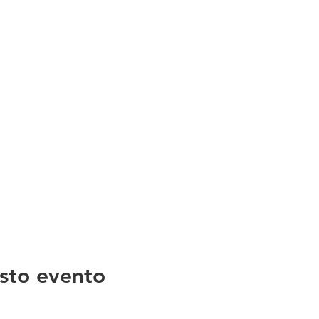
sto evento