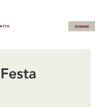
ATTO
DONARE
(Festa