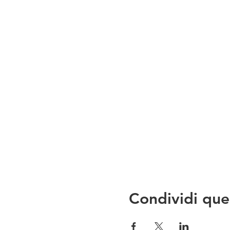
Condividi que