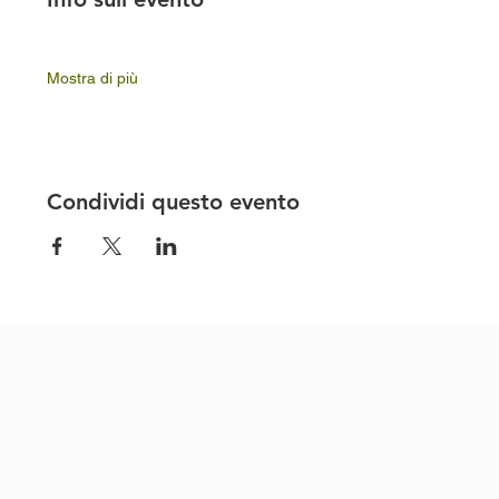
Mostra di più
Condividi questo evento