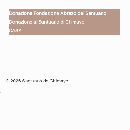
Donazione Fondazione Abrazo del Santuario
Donazione al Santuario di Chimayo
CASA
© 2026 Santuario de Chimayo