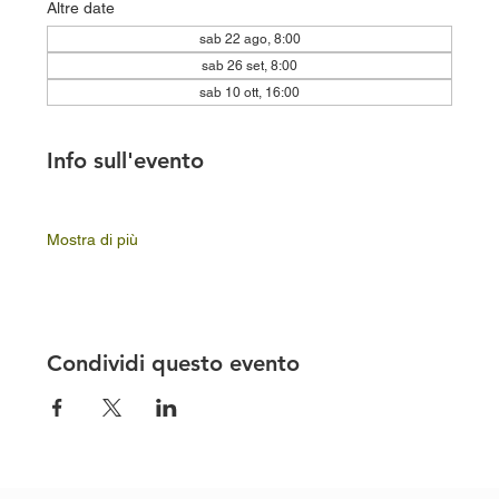
Altre date
sab 22 ago, 8:00
sab 26 set, 8:00
sab 10 ott, 16:00
Info sull'evento
Mostra di più
Condividi questo evento