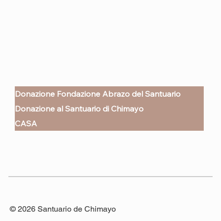
Donazione Fondazione Abrazo del Santuario
Donazione al Santuario di Chimayo
CASA
© 2026 Santuario de Chimayo