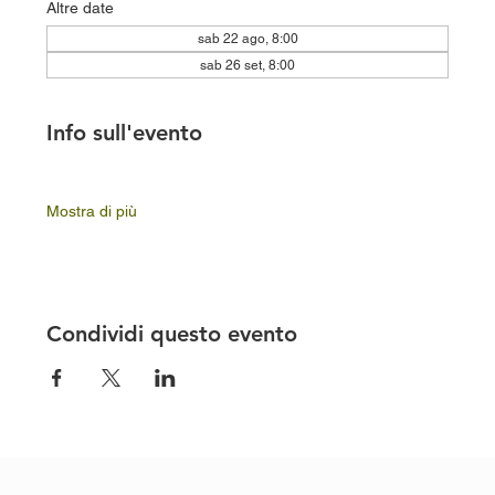
Altre date
sab 22 ago, 8:00
sab 26 set, 8:00
Info sull'evento
Mostra di più
Condividi questo evento