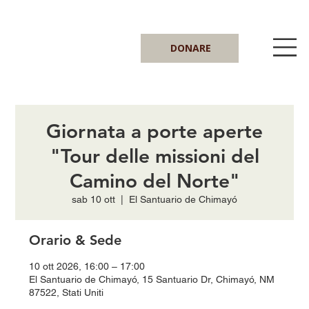
DONARE
Giornata a porte aperte
"Tour delle missioni del
Camino del Norte"
sab 10 ott
  |  
El Santuario de Chimayó
Orario & Sede
10 ott 2026, 16:00 – 17:00
El Santuario de Chimayó, 15 Santuario Dr, Chimayó, NM
87522, Stati Uniti