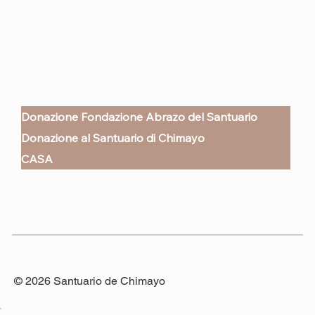
Donazione Fondazione Abrazo del Santuario
Donazione al Santuario di Chimayo
CASA
© 2026 Santuario de Chimayo