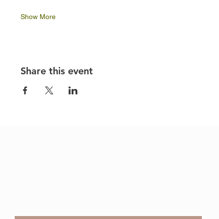
Show More
Share this event