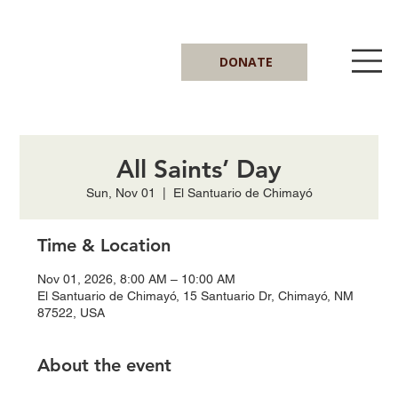
DONATE
All Saints’ Day
Sun, Nov 01
  |  
El Santuario de Chimayó
Time & Location
Nov 01, 2026, 8:00 AM – 10:00 AM
El Santuario de Chimayó, 15 Santuario Dr, Chimayó, NM
87522, USA
About the event