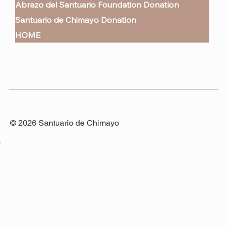
Abrazo del Santuario Foundation Donation
Santuario de Chimayo Donation
HOME
© 2026 Santuario de Chimayo