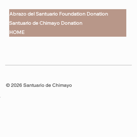
Abrazo del Santuario Foundation Donation
Santuario de Chimayo Donation
HOME
© 2026 Santuario de Chimayo