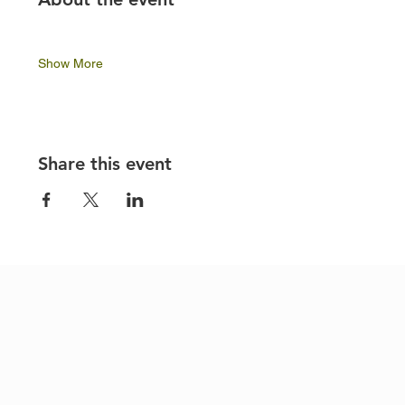
Show More
Share this event